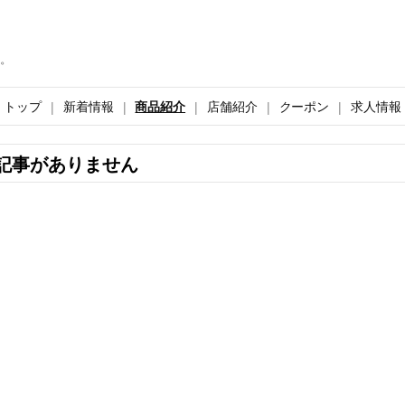
。
トップ
新着情報
商品紹介
店舗紹介
クーポン
求人情報
記事がありません