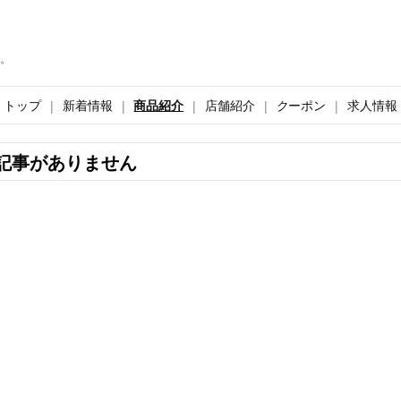
。
トップ
新着情報
商品紹介
店舗紹介
クーポン
求人情報
記事がありません