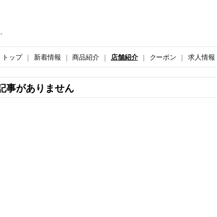
。
トップ
新着情報
商品紹介
店舗紹介
クーポン
求人情報
記事がありません